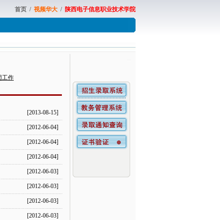
首页
/
视频华大
/
陕西电子信息职业技术学院
团工作
[2013-08-15]
[2012-06-04]
[2012-06-04]
[2012-06-04]
[2012-06-03]
[2012-06-03]
[2012-06-03]
[2012-06-03]