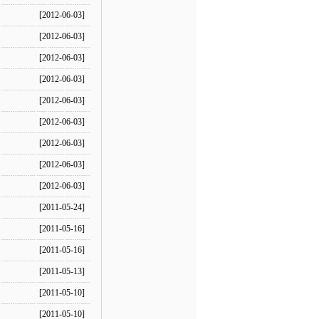
[2012-06-03]
[2012-06-03]
[2012-06-03]
[2012-06-03]
[2012-06-03]
[2012-06-03]
[2012-06-03]
[2012-06-03]
[2012-06-03]
[2011-05-24]
[2011-05-16]
[2011-05-16]
[2011-05-13]
[2011-05-10]
[2011-05-10]