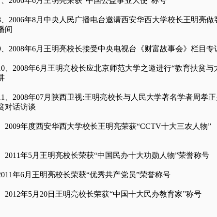
2006年6月王明亮荣获“中国公益事业大使”称号
2006年8月中央人民广播电台邀请西安华西大学校长王明亮做
播间
2008年6月王明亮校长接受中央电视台《财富故事会》栏目专
、2008年6月王明亮校长应北京师范大学之邀进行“教育扶贫与
讲
、2008年07月陕西卫视:王明亮校长与人民大学著名学者周孝
贫对话访谈
、2009年度西安华西大学校长王明亮荣获“CCTV十大三农人物”
、2011年5月王明亮校长荣获“中国民办十大功勋人物”荣誉称号
11年6月王明亮校长荣获“优秀共产党员”荣誉称号
、2012年5月20日王明亮校长荣获“中国十大民办教育家”称号