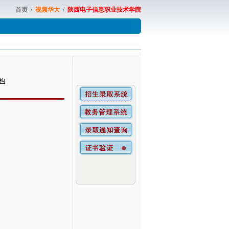
首页
/
视频华大
/
陕西电子信息职业技术学院
构