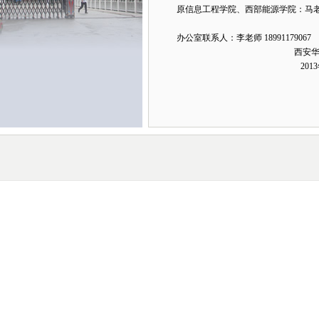
原信息工程学院、西部能源学院：马老师 15
办公室联系人：李老师 18991179067
西安华西大学
2013年10月